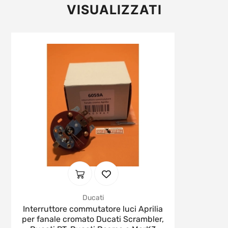
VISUALIZZATI
Ducati
Interruttore commutatore luci Aprilia
per fanale cromato Ducati Scrambler,