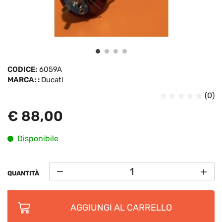
CODICE:
6059A
MARCA: :
Ducati
(0)
€ 88,00
Disponibile
QUANTITÀ
AGGIUNGI AL CARRELLO