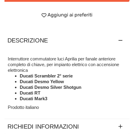
Aggiungi ai preferiti
DESCRIZIONE
Interruttore commutatore luci Aprilia per fanale anteriore
completo di chiave, per impianto elettrico con accensione
elettronica
Ducati Scrambler 2° serie
Ducati Desmo Yellow
Ducati Desmo Silver Shotgun
Ducati RT
Ducati Mark3
Prodotto italiano
RICHIEDI INFORMAZIONI