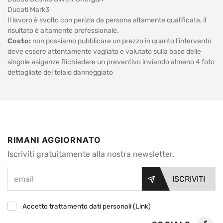
Ducati Mark3
Il lavoro è svolto con perizia da persona altamente qualificata, il
risultato è altamente professionale.
Costo:
non possiamo pubblicare un prezzo in quanto l'intervento
deve essere attentamente vagliato e valutato sulla base delle
singole esigenze Richiedere un preventivo inviando almeno 4 foto
dettagliate del telaio danneggiato
RIMANI AGGIORNATO
Iscriviti gratuitamente alla nostra newsletter.
ISCRIVITI
Accetto trattamento dati personali (
Link
)