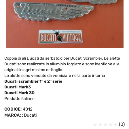
Coppia di ali Ducati da serbatoio per Ducati Scrambler. Le alette
Ducati sono realizzate in alluminio forgiato e sono identiche alle
originali in ogni minimo dettaglio.
Le alette sono vendute da verniciare nella parte interna
Ducati scrambler 1° e 2° serie
Ducati Mark3
Ducati Mark 3D
Prodotto italiano
CODICE:
4012
MARCA: :
Ducati
(0)