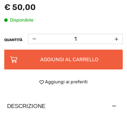
€ 50,00
Disponibile
QUANTITÀ
AGGIUNGI AL CARRELLO
Aggiungi ai preferiti
DESCRIZIONE