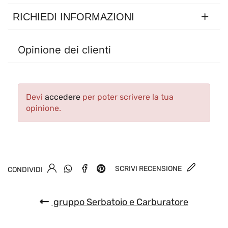
RICHIEDI INFORMAZIONI
Opinione dei clienti
Devi
accedere
per poter scrivere la tua
opinione.
SCRIVI RECENSIONE
CONDIVIDI
gruppo Serbatoio e Carburatore