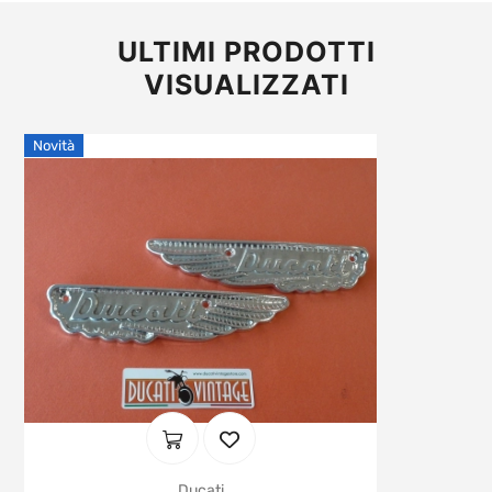
ULTIMI PRODOTTI
VISUALIZZATI
Novità
Ducati