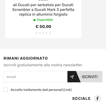
ali Ducati per serbatoio per Ducati
Scrambler e Ducati Mark 3 perfetta
replica in alluminio forgiato
Disponibile
€ 50,00
RIMANI AGGIORNATO
Iscriviti gratuitamente alla nostra newsletter.
ISCRIVITI
Accetto trattamento dati personali (
Link
)
SOCIALS